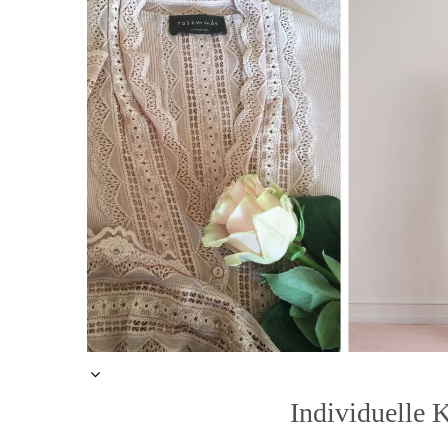
Individuelle 