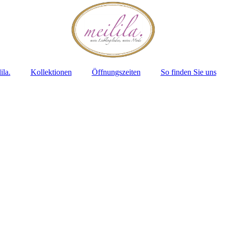
ila.
Kollektionen
Öffnungszeiten
So finden Sie uns