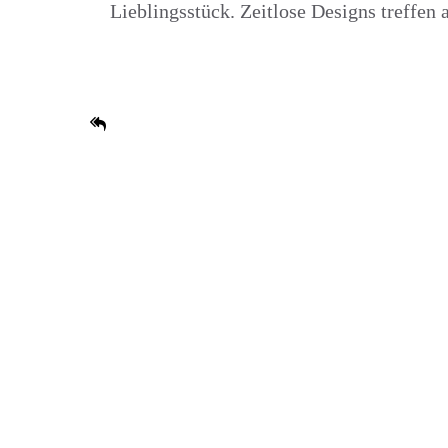
Lieblingsstück. Zeitlose Designs treffen 