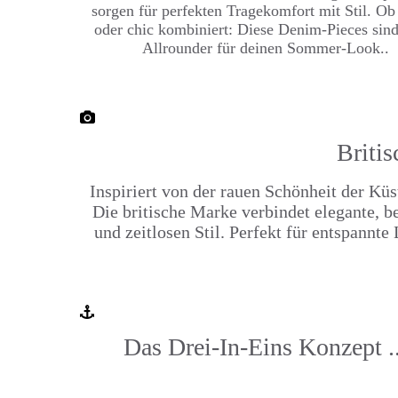
sorgen für perfekten Tragekomfort mit Stil. Ob
oder chic kombiniert: Diese Denim-Pieces sind
Allrounder für deinen Sommer-Look.
.
Britis
Inspiriert von der rauen Schönheit der Kü
Die britische Marke verbindet elegante, 
und zeitlosen Stil. Perfekt für entspann
Das Drei-In-Eins Konzept ..