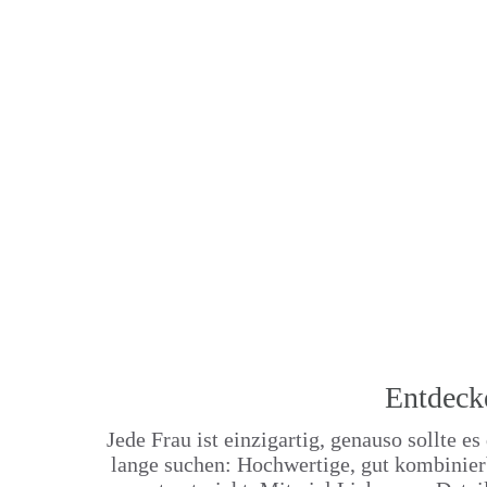
Entdeck
Jede Frau ist einzigartig, genauso sollte es
lange suchen: Hochwertige, gut kombin