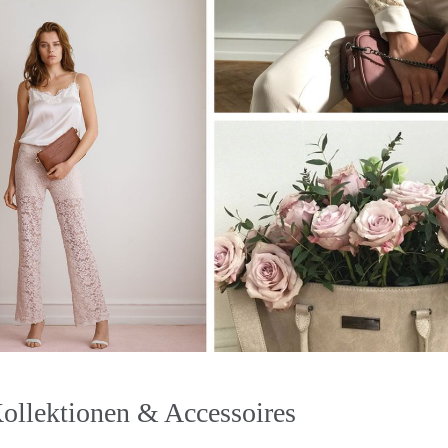
Kollektionen & Accessoires