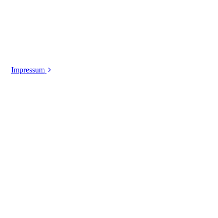
Impressum
Datenschutz