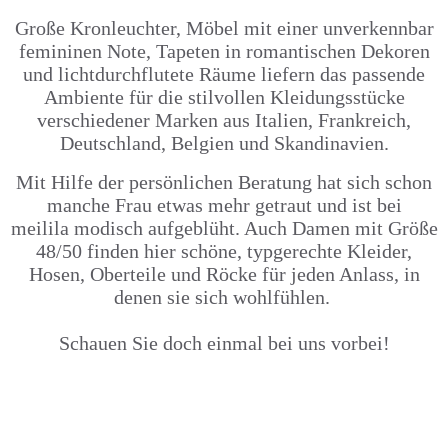
Große Kronleuchter, Möbel mit einer unverkennbar
femininen Note, Tapeten in romantischen Dekoren
und lichtdurchflutete Räume liefern das passende
Ambiente für die stilvollen Kleidungsstücke
verschiedener Marken aus Italien, Frankreich,
Deutschland, Belgien und Skandinavien.
Mit Hilfe der persönlichen Beratung hat sich schon
manche Frau etwas mehr getraut und ist bei
meilila modisch aufgeblüht. Auch Damen mit Größe
48/50 finden hier schöne, typgerechte Kleider,
Hosen, Oberteile und Röcke für jeden Anlass, in
denen sie sich wohlfühlen.
Schauen Sie doch einmal bei uns vorbei!